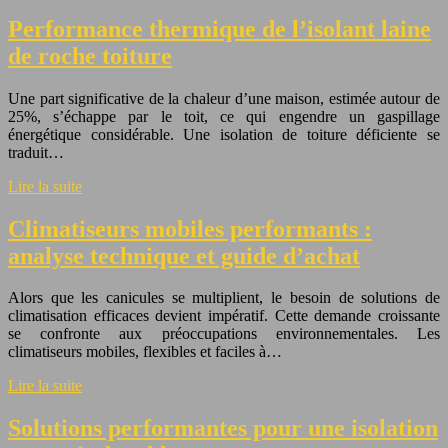
Performance thermique de l’isolant laine
de roche toiture
Une part significative de la chaleur d’une maison, estimée autour de
25%, s’échappe par le toit, ce qui engendre un gaspillage
énergétique considérable. Une isolation de toiture déficiente se
traduit…
Lire la suite
Climatiseurs mobiles performants :
analyse technique et guide d’achat
Alors que les canicules se multiplient, le besoin de solutions de
climatisation efficaces devient impératif. Cette demande croissante
se confronte aux préoccupations environnementales. Les
climatiseurs mobiles, flexibles et faciles à…
Lire la suite
Solutions performantes pour une isolation