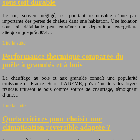
sous toit durable
Le toit, souvent négligé, est pourtant responsable d’une part
importante des pertes de chaleur dans une habitation. Une isolation
sous toit défaillante peut entraîner une déperdition énergétique
atteignant jusqu’à 30%…
Lire la suite
Performance thermique comparée du
poêle à granulés et à bois
Le chauffage au bois et aux granulés connaît une popularité
croissante en France. Selon l’ADEME, près d’un tiers des foyers
français utilisent le bois comme source de chauffage, témoignant
d’une…
Lire la suite
Quels critères pour choisir une
climatisation réversible adaptée ?