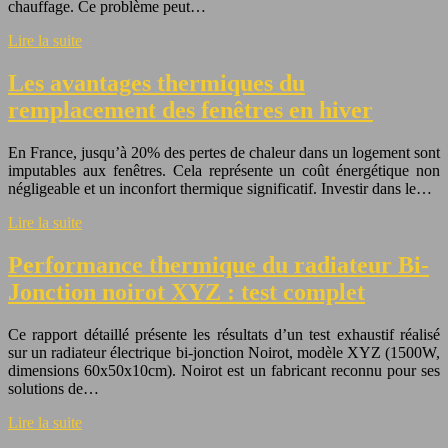
chauffage. Ce problème peut…
Lire la suite
Les avantages thermiques du
remplacement des fenêtres en hiver
En France, jusqu’à 20% des pertes de chaleur dans un logement sont
imputables aux fenêtres. Cela représente un coût énergétique non
négligeable et un inconfort thermique significatif. Investir dans le…
Lire la suite
Performance thermique du radiateur Bi-
Jonction noirot XYZ : test complet
Ce rapport détaillé présente les résultats d’un test exhaustif réalisé
sur un radiateur électrique bi-jonction Noirot, modèle XYZ (1500W,
dimensions 60x50x10cm). Noirot est un fabricant reconnu pour ses
solutions de…
Lire la suite