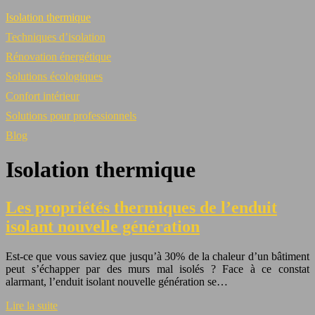
Isolation thermique
Techniques d’isolation
Rénovation énergétique
Solutions écologiques
Confort intérieur
Solutions pour professionnels
Blog
Isolation thermique
Les propriétés thermiques de l’enduit
isolant nouvelle génération
Est-ce que vous saviez que jusqu’à 30% de la chaleur d’un bâtiment
peut s’échapper par des murs mal isolés ? Face à ce constat
alarmant, l’enduit isolant nouvelle génération se…
Lire la suite