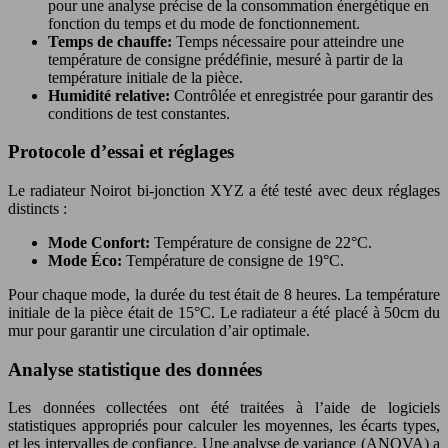
pour une analyse précise de la consommation énergétique en
fonction du temps et du mode de fonctionnement.
Temps de chauffe:
Temps nécessaire pour atteindre une
température de consigne prédéfinie, mesuré à partir de la
température initiale de la pièce.
Humidité relative:
Contrôlée et enregistrée pour garantir des
conditions de test constantes.
Protocole d’essai et réglages
Le radiateur Noirot bi-jonction XYZ a été testé avec deux réglages
distincts :
Mode Confort:
Température de consigne de 22°C.
Mode Éco:
Température de consigne de 19°C.
Pour chaque mode, la durée du test était de 8 heures. La température
initiale de la pièce était de 15°C. Le radiateur a été placé à 50cm du
mur pour garantir une circulation d’air optimale.
Analyse statistique des données
Les données collectées ont été traitées à l’aide de logiciels
statistiques appropriés pour calculer les moyennes, les écarts types,
et les intervalles de confiance. Une analyse de variance (ANOVA) a