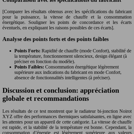
[Comparer les résultats obtenus avec les spécifications du fabricant
pour la puissance, la vitesse de chauffe et la consommation
énergétique. Souligner les points de concordance et les écarts
éventuels, en expliquant les raisons possibles de ces écarts].
Analyse des points forts et des points faibles
Points Forts:
Rapidité de chauffe (mode Confort), stabilité de
la température, fonctionnement silencieux, design élégant (à
préciser en fonction du modèle).
Points Faibles:
Consommation énergétique légèrement
supérieure aux indications du fabricant en mode Confort,
absence de fonctionnalités intelligentes (à préciser).
Discussion et conclusion: appréciation
globale et recommandations
Les résultats de ce test montrent que le radiateur bi-jonction Noirot
XYZ offre des performances thermiques satisfaisantes, en ligne avec
les attentes pour un appareil de cette catégorie. La vitesse de chauffe
est rapide, et la stabilité de la température est bonne. Cependant, la
consommation d’énergie est légèrement supérieure aux valeurs