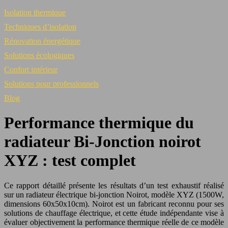
Isolation thermique
Techniques d’isolation
Rénovation énergétique
Solutions écologiques
Confort intérieur
Solutions pour professionnels
Blog
Performance thermique du
radiateur Bi-Jonction noirot
XYZ : test complet
Ce rapport détaillé présente les résultats d’un test exhaustif réalisé
sur un radiateur électrique bi-jonction Noirot, modèle XYZ (1500W,
dimensions 60x50x10cm). Noirot est un fabricant reconnu pour ses
solutions de chauffage électrique, et cette étude indépendante vise à
évaluer objectivement la performance thermique réelle de ce modèle