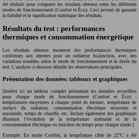
été réalisée pour comparer les résultats obtenus entre les différents
modes de fonctionnement (Confort et Éco). Ceci permet de garantir
la fiabilité et la signification statistique des résultats.
Résultats du test : performances
thermiques et consommation énergétique
Les résultats obtenus montrent des performances thermiques
conformes aux attentes pour un radiateur bi-jonction, avec des
variations notables selon le mode de fonctionnement et la durée du
test. L’analyse ci-dessous détaille les observations principales.
Présentation des données: tableaux et graphiques
[Insérer ici un tableau complet présentant les données recueillies
pour chaque mode de fonctionnement (Confort et Éco) :
températures moyennes à chaque point de mesure, température de
surface du radiateur, consommation électrique moyenne et
maximale, temps de chauffe, etc. Inclure également des graphiques
illustrant l’évolution de la température ambiante et de la
consommation électrique en fonction du temps pour chaque mode.]
Exemple: En mode Confort, la température cible de 22°C a été