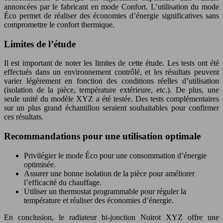
annoncées par le fabricant en mode Confort. L’utilisation du mode
Éco permet de réaliser des économies d’énergie significatives sans
compromettre le confort thermique.
Limites de l’étude
Il est important de noter les limites de cette étude. Les tests ont été
effectués dans un environnement contrôlé, et les résultats peuvent
varier légèrement en fonction des conditions réelles d’utilisation
(isolation de la pièce, température extérieure, etc.). De plus, une
seule unité du modèle XYZ a été testée. Des tests complémentaires
sur un plus grand échantillon seraient souhaitables pour confirmer
ces résultats.
Recommandations pour une utilisation optimale
Privilégier le mode Éco pour une consommation d’énergie
optimisée.
Assurer une bonne isolation de la pièce pour améliorer
l’efficacité du chauffage.
Utiliser un thermostat programmable pour réguler la
température et réaliser des économies d’énergie.
En conclusion, le radiateur bi-jonction Noirot XYZ offre une