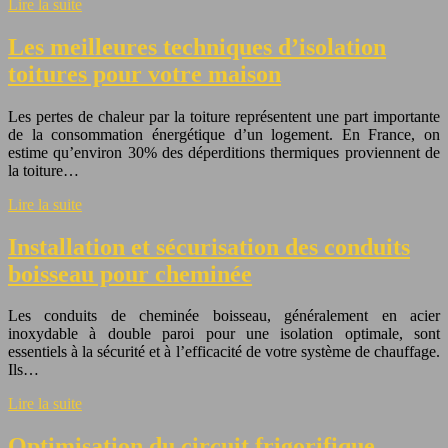
Lire la suite
Les meilleures techniques d’isolation
toitures pour votre maison
Les pertes de chaleur par la toiture représentent une part importante
de la consommation énergétique d’un logement. En France, on
estime qu’environ 30% des déperditions thermiques proviennent de
la toiture…
Lire la suite
Installation et sécurisation des conduits
boisseau pour cheminée
Les conduits de cheminée boisseau, généralement en acier
inoxydable à double paroi pour une isolation optimale, sont
essentiels à la sécurité et à l’efficacité de votre système de chauffage.
Ils…
Lire la suite
Optimisation du circuit frigorifique