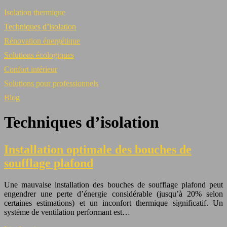
Isolation thermique
Techniques d’isolation
Rénovation énergétique
Solutions écologiques
Confort intérieur
Solutions pour professionnels
Blog
Techniques d’isolation
Installation optimale des bouches de
soufflage plafond
Une mauvaise installation des bouches de soufflage plafond peut
engendrer une perte d’énergie considérable (jusqu’à 20% selon
certaines estimations) et un inconfort thermique significatif. Un
système de ventilation performant est…