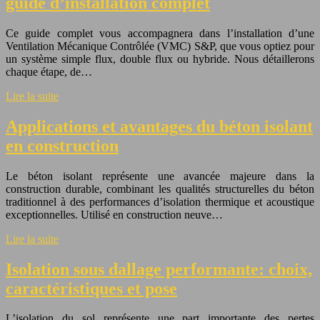
guide d’installation complet
Ce guide complet vous accompagnera dans l’installation d’une
Ventilation Mécanique Contrôlée (VMC) S&P, que vous optiez pour
un système simple flux, double flux ou hybride. Nous détaillerons
chaque étape, de…
Lire la suite
Applications et avantages du béton isolant
en construction
Le béton isolant représente une avancée majeure dans la
construction durable, combinant les qualités structurelles du béton
traditionnel à des performances d’isolation thermique et acoustique
exceptionnelles. Utilisé en construction neuve…
Lire la suite
Isolation sous dallage performante: choix,
caractéristiques et pose
L’isolation du sol représente une part importante des pertes