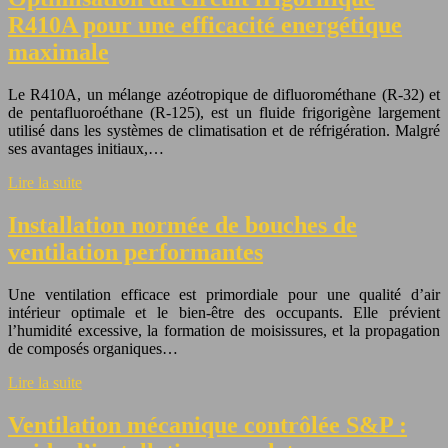
R410A pour une efficacité energétique
maximale
Le R410A, un mélange azéotropique de difluorométhane (R-32) et
de pentafluoroéthane (R-125), est un fluide frigorigène largement
utilisé dans les systèmes de climatisation et de réfrigération. Malgré
ses avantages initiaux,…
Lire la suite
Installation normée de bouches de
ventilation performantes
Une ventilation efficace est primordiale pour une qualité d’air
intérieur optimale et le bien-être des occupants. Elle prévient
l’humidité excessive, la formation de moisissures, et la propagation
de composés organiques…
Lire la suite
Ventilation mécanique contrôlée S&P :