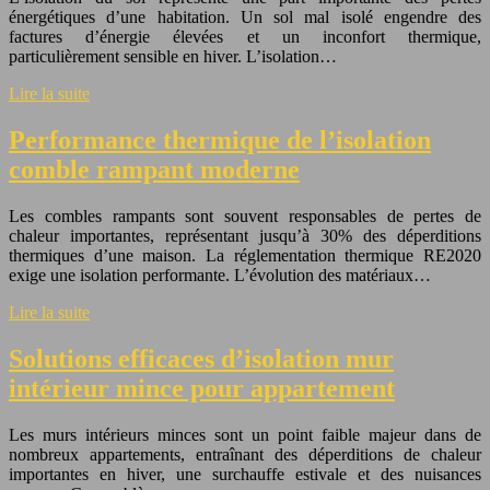
énergétiques d’une habitation. Un sol mal isolé engendre des
factures d’énergie élevées et un inconfort thermique,
particulièrement sensible en hiver. L’isolation…
Lire la suite
Performance thermique de l’isolation
comble rampant moderne
Les combles rampants sont souvent responsables de pertes de
chaleur importantes, représentant jusqu’à 30% des déperditions
thermiques d’une maison. La réglementation thermique RE2020
exige une isolation performante. L’évolution des matériaux…
Lire la suite
Solutions efficaces d’isolation mur
intérieur mince pour appartement
Les murs intérieurs minces sont un point faible majeur dans de
nombreux appartements, entraînant des déperditions de chaleur
importantes en hiver, une surchauffe estivale et des nuisances