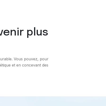
venir plus
 durable. Vous pouvez, pour
rgétique et en concevant des