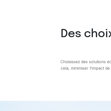
Des choix
Choisissez des solutions é
cela, minimiser l’impact de