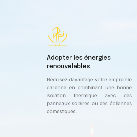
Adopter les énergies
renouvelables
Réduisez davantage votre empreinte
carbone en combinant une bonne
isolation thermique avec des
panneaux solaires ou des éoliennes
domestiques.