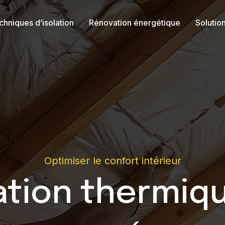
chniques d’isolation
Rénovation énergétique
Solutio
Optimiser le confort intérieur
ation thermiq