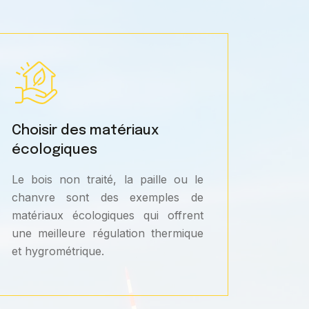
Choisir des matériaux
écologiques
Le bois non traité, la paille ou le
chanvre sont des exemples de
matériaux écologiques qui offrent
une meilleure régulation thermique
et hygrométrique.