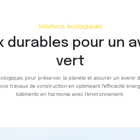
Solutions écologiques
 durables pour un a
vert
cologiques pour préserver la planète et assurer un avenir
 vos travaux de construction en optimisant l’efficacité éne
bâtiments en harmonie avec l’environnement.