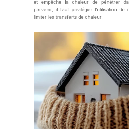
et empêche la chaleur de pénétrer da
parvenir, il faut privilégier l’utilisation d
limiter les transferts de chaleur.