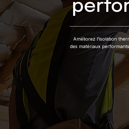
perfo
Améliorez l’isolation the
des matériaux performants 