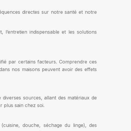
équences directes sur notre santé et notre
l’entretien indispensable et les solutions
lifié par certains facteurs. Comprendre ces
 dans nos maisons peuvent avoir des effets
 diverses sources, allant des matériaux de
r plus sain chez soi.
 (cuisine, douche, séchage du linge), des