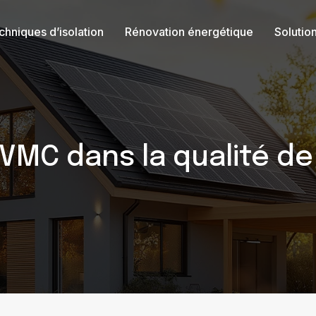
chniques d’isolation
Rénovation énergétique
Solutio
 VMC dans la qualité de l