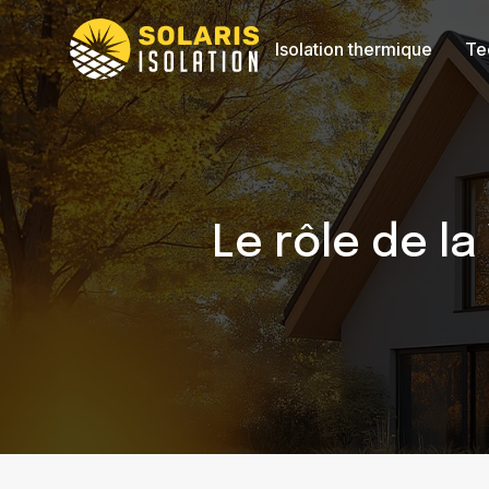
Isolation thermique
Te
Le rôle de la