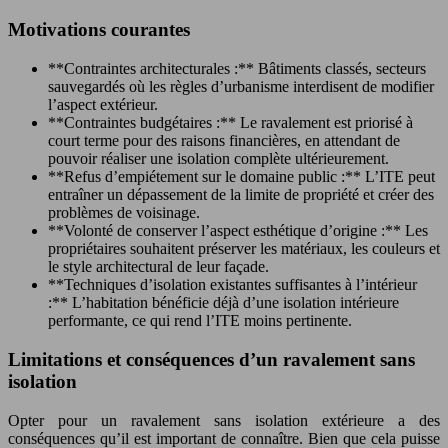
Motivations courantes
**Contraintes architecturales :** Bâtiments classés, secteurs
sauvegardés où les règles d’urbanisme interdisent de modifier
l’aspect extérieur.
**Contraintes budgétaires :** Le ravalement est priorisé à
court terme pour des raisons financières, en attendant de
pouvoir réaliser une isolation complète ultérieurement.
**Refus d’empiétement sur le domaine public :** L’ITE peut
entraîner un dépassement de la limite de propriété et créer des
problèmes de voisinage.
**Volonté de conserver l’aspect esthétique d’origine :** Les
propriétaires souhaitent préserver les matériaux, les couleurs et
le style architectural de leur façade.
**Techniques d’isolation existantes suffisantes à l’intérieur
:** L’habitation bénéficie déjà d’une isolation intérieure
performante, ce qui rend l’ITE moins pertinente.
Limitations et conséquences d’un ravalement sans
isolation
Opter pour un ravalement sans isolation extérieure a des
conséquences qu’il est important de connaître. Bien que cela puisse