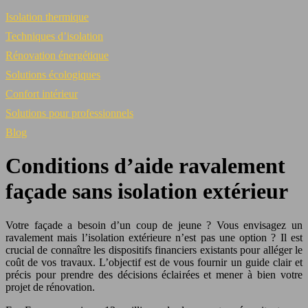
Isolation thermique
Techniques d’isolation
Rénovation énergétique
Solutions écologiques
Confort intérieur
Solutions pour professionnels
Blog
Conditions d’aide ravalement
façade sans isolation extérieur
Votre façade a besoin d’un coup de jeune ? Vous envisagez un
ravalement mais l’isolation extérieure n’est pas une option ? Il est
crucial de connaître les dispositifs financiers existants pour alléger le
coût de vos travaux. L’objectif est de vous fournir un guide clair et
précis pour prendre des décisions éclairées et mener à bien votre
projet de rénovation.