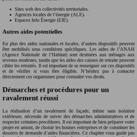
Sites web des collectivités territoriales.
Agences locales de l’énergie (ALE).
Espaces Info Énergie (EIE).
Autres aides potentielles
En plus des aides nationales et locales, d’autres dispositifs peuvent
être mobilisés sous conditions spécifiques. Les aides de l’ANAH
(Agence Nationale de l’Habitat) sont destinées aux ménages aux
revenus modestes, tandis que les aides des caisses de retraite peuvent
cibler les retraités. Il est important de se renseigner sur ces dispositifs
et de vérifier si vous êtes éligible. N’hésitez pas à contacter
directement ces organismes pour connaitre vos droits.
Démarches et procédures pour un
ravalement réussi
La réalisation d’un ravalement de façade, même sans isolation
extérieure, nécessite de suivre des démarches administratives et de
respecter certaines procédures. Il est important de bien préparer votre
projet en amont, de choisir les bonnes entreprises et de constituer les
dossiers de demande d’aides financières. Ce chapitre vous guide pas