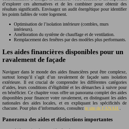
d’explorer ces alternatives et de les combiner pour obtenir des
résultats significatifs. Envisagez un audit énergétique pour identifier
les points faibles de votre logement.
Optimisation de l’isolation intérieure (combles, murs
intérieurs).
Amélioration du système de chauffage et de ventilation.
Remplacement des fenêtres par des modèles plus performants.
Les aides financières disponibles pour un
ravalement de façade
Naviguer dans le monde des aides financières peut être complexe,
surtout lorsqu’il s’agit d’un ravalement de façade sans isolation
extérieure. Il est crucial de comprendre les différentes catégories
d’aides, leurs conditions d’éligibilité et les démarches à suivre pour
en bénéficier. Ce chapitre vous offre un panorama complet des aides
disponibles pour financer votre ravalement, en distinguant les aides
nationales des aides locales, et en expliquant les spécificités de
chacune. Pour plus d’informations, consultez
le site de l’ANAH
.
Panorama des aides et distinctions importantes