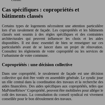
Cas spécifiques : copropriétés et
bâtiments classés
Certains types de logements nécessitent une attention particulière
lors d’un ravalement de façade. Les copropriétés et les bâtiments
classés sont soumis à des règles spécifiques et des contraintes
architecturales qui peuvent influencer les choix et les aides
disponibles. Il est donc essentiel de bien se renseigner sur ces
particularités avant de se lancer dans un projet de rénovation.
Consultez les règlements de votre copropriété ou les services de
l’urbanisme de votre commune.
Copropriétés : une décision collective
Dans une copropriété, le ravalement de façade est une décision
collective qui doit être votée en assemblée générale. Le syndic joue
un rôle central dans la coordination des travaux et la recherche des
aides financières. Des aides spécifiques aux copropriétés, telles que
MaPrimeRénov’ Copropriété, peuvent être mobilisées pour alléger le
coût des travaux. La consultation du conseil syndical est vivement
conseillée pour le bon déroulement des travaux.