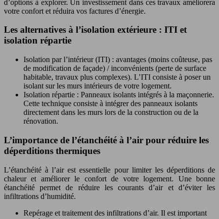
d’options à explorer. Un investissement dans ces travaux améliorera
votre confort et réduira vos factures d’énergie.
Les alternatives à l’isolation extérieure : ITI et
isolation répartie
Isolation par l’intérieur (ITI) : avantages (moins coûteuse, pas
de modification de façade) / inconvénients (perte de surface
habitable, travaux plus complexes). L’ITI consiste à poser un
isolant sur les murs intérieurs de votre logement.
Isolation répartie : Panneaux isolants intégrés à la maçonnerie.
Cette technique consiste à intégrer des panneaux isolants
directement dans les murs lors de la construction ou de la
rénovation.
L’importance de l’étanchéité à l’air pour réduire les
déperditions thermiques
L’étanchéité à l’air est essentielle pour limiter les déperditions de
chaleur et améliorer le confort de votre logement. Une bonne
étanchéité permet de réduire les courants d’air et d’éviter les
infiltrations d’humidité.
Repérage et traitement des infiltrations d’air. Il est important