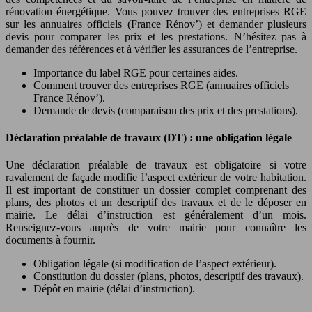
rénovation énergétique. Vous pouvez trouver des entreprises RGE
sur les annuaires officiels (France Rénov’) et demander plusieurs
devis pour comparer les prix et les prestations. N’hésitez pas à
demander des références et à vérifier les assurances de l’entreprise.
Importance du label RGE pour certaines aides.
Comment trouver des entreprises RGE (annuaires officiels
France Rénov’).
Demande de devis (comparaison des prix et des prestations).
Déclaration préalable de travaux (DT) : une obligation légale
Une déclaration préalable de travaux est obligatoire si votre
ravalement de façade modifie l’aspect extérieur de votre habitation.
Il est important de constituer un dossier complet comprenant des
plans, des photos et un descriptif des travaux et de le déposer en
mairie. Le délai d’instruction est généralement d’un mois.
Renseignez-vous auprès de votre mairie pour connaître les
documents à fournir.
Obligation légale (si modification de l’aspect extérieur).
Constitution du dossier (plans, photos, descriptif des travaux).
Dépôt en mairie (délai d’instruction).