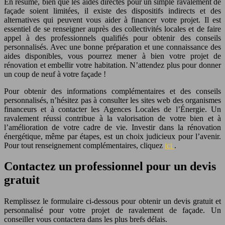
En résumé, bien que les aides directes pour un simple ravalement de
façade soient limitées, il existe des dispositifs indirects et des
alternatives qui peuvent vous aider à financer votre projet. Il est
essentiel de se renseigner auprès des collectivités locales et de faire
appel à des professionnels qualifiés pour obtenir des conseils
personnalisés. Avec une bonne préparation et une connaissance des
aides disponibles, vous pourrez mener à bien votre projet de
rénovation et embellir votre habitation. N’attendez plus pour donner
un coup de neuf à votre façade !
Pour obtenir des informations complémentaires et des conseils
personnalisés, n’hésitez pas à consulter les sites web des organismes
financeurs et à contacter les Agences Locales de l’Énergie. Un
ravalement réussi contribue à la valorisation de votre bien et à
l’amélioration de votre cadre de vie. Investir dans la rénovation
énergétique, même par étapes, est un choix judicieux pour l’avenir.
Pour tout renseignement complémentaires, cliquez
ici
.
Contactez un professionnel pour un devis
gratuit
Remplissez le formulaire ci-dessous pour obtenir un devis gratuit et
personnalisé pour votre projet de ravalement de façade. Un
conseiller vous contactera dans les plus brefs délais.