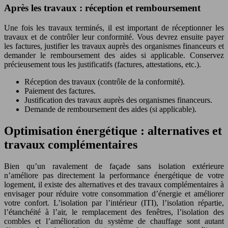
Après les travaux : réception et remboursement
Une fois les travaux terminés, il est important de réceptionner les
travaux et de contrôler leur conformité. Vous devrez ensuite payer
les factures, justifier les travaux auprès des organismes financeurs et
demander le remboursement des aides si applicable. Conservez
précieusement tous les justificatifs (factures, attestations, etc.).
Réception des travaux (contrôle de la conformité).
Paiement des factures.
Justification des travaux auprès des organismes financeurs.
Demande de remboursement des aides (si applicable).
Optimisation énergétique : alternatives et
travaux complémentaires
Bien qu’un ravalement de façade sans isolation extérieure
n’améliore pas directement la performance énergétique de votre
logement, il existe des alternatives et des travaux complémentaires à
envisager pour réduire votre consommation d’énergie et améliorer
votre confort. L’isolation par l’intérieur (ITI), l’isolation répartie,
l’étanchéité à l’air, le remplacement des fenêtres, l’isolation des
combles et l’amélioration du système de chauffage sont autant