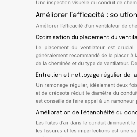
Une inspection visuelle du conduit de chem
Améliorer l’efficacité : soluti
Améliorer l’efficacité d’un ventilateur de 
Optimisation du placement du ventil
Le placement du ventilateur est crucial
généralement recommandé de le placer à la 
de la cheminée et du type de ventilateur. De
Entretien et nettoyage régulier de 
Un ramonage régulier, idéalement deux fois
et de créosote réduit le diamètre du conduit,
est conseillé de faire appel à un ramoneur
Amélioration de l’étanchéité du con
Les fuites d’air dans le conduit diminuent le 
les fissures et les imperfections est une 