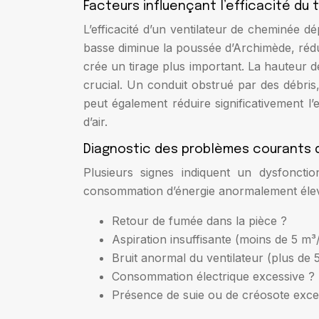
Facteurs influençant l’efficacité du 
L’efficacité d’un ventilateur de cheminée 
basse diminue la poussée d’Archimède, rédui
crée un tirage plus important. La hauteur de
crucial. Un conduit obstrué par des débris
peut également réduire significativement l’
d’air.
Diagnostic des problèmes courants d
Plusieurs signes indiquent un dysfoncti
consommation d’énergie anormalement élevé
Retour de fumée dans la pièce ?
Aspiration insuffisante (moins de 5 m
Bruit anormal du ventilateur (plus de 
Consommation électrique excessive ?
Présence de suie ou de créosote exce