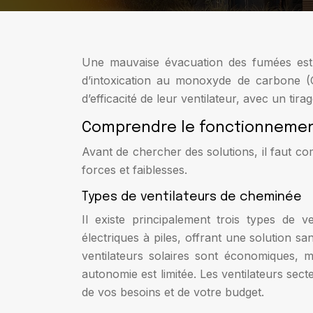
Une mauvaise évacuation des fumées est d
d’intoxication au monoxyde de carbone (
d’efficacité de leur ventilateur, avec un ti
Comprendre le fonctionnemen
Avant de chercher des solutions, il faut c
forces et faiblesses.
Types de ventilateurs de cheminée
Il existe principalement trois types de ve
électriques à piles, offrant une solution sa
ventilateurs solaires sont économiques, m
autonomie est limitée. Les ventilateurs se
de vos besoins et de votre budget.