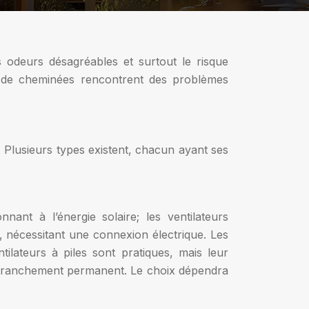
 odeurs désagréables et surtout le risque
s de cheminées rencontrent des problèmes
 Plusieurs types existent, chacun ayant ses
nnant à l’énergie solaire; les ventilateurs
ur, nécessitant une connexion électrique. Les
ilateurs à piles sont pratiques, mais leur
un branchement permanent. Le choix dépendra