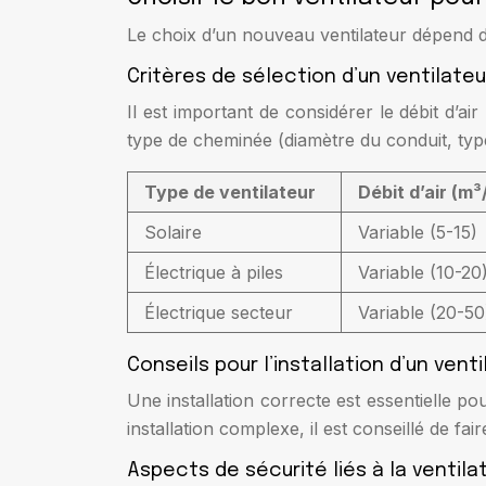
Le choix d’un nouveau ventilateur dépend de
Critères de sélection d’un ventilat
Il est important de considérer le débit d’a
type de cheminée (diamètre du conduit, type 
Type de ventilateur
Débit d’air (m³
Solaire
Variable (5-15)
Électrique à piles
Variable (10-20
Électrique secteur
Variable (20-50
Conseils pour l’installation d’un ven
Une installation correcte est essentielle pour
installation complexe, il est conseillé de fa
Aspects de sécurité liés à la ventil